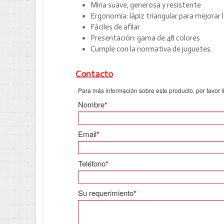
Mina suave, generosa y resistente
Ergonomía: lápiz triangular para mejorar 
Fáciles de afilar
Presentación: gama de 48 colores
Cumple con la normativa de juguetes
Contacto
Para más información sobre este producto, por favor lle
Nombre
*
Email
*
Teléfono
*
Su requerimiento
*