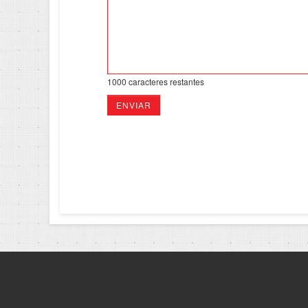
1000
caracteres restantes
ENVIAR