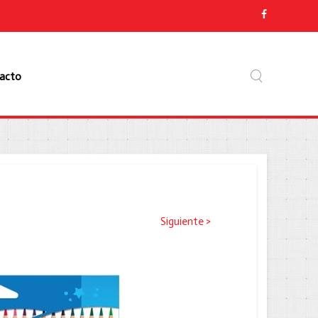
acto
Siguiente >