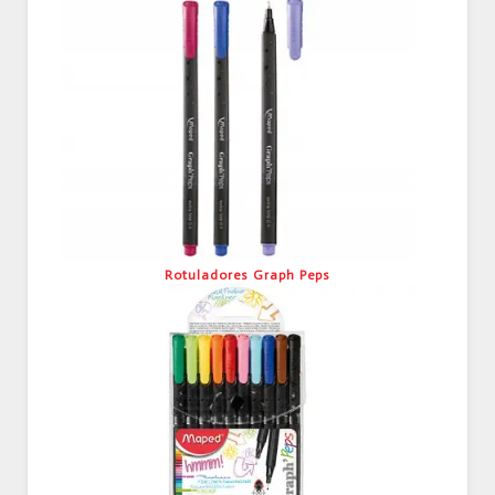
Rotuladores Graph Peps