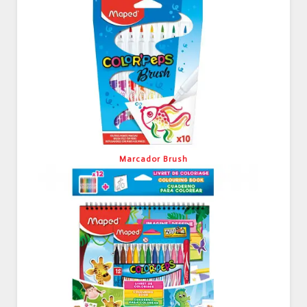
Marcador Brush