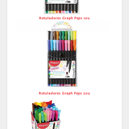
Rotuladores Graph Peps 10u
Rotuladores Graph Peps 20u