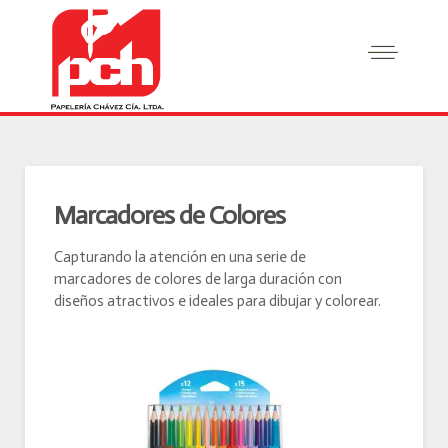
Marcadores de Colores
Capturando la atención en una serie de
marcadores de colores de larga duración con
diseños atractivos e ideales para dibujar y colorear.