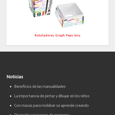
Rotuladores Graph Peps 60u
Noticias
Beneficios de las manualidades
La importancia de pintar y dibujar en los niños
Con masas para moldear se aprende creando