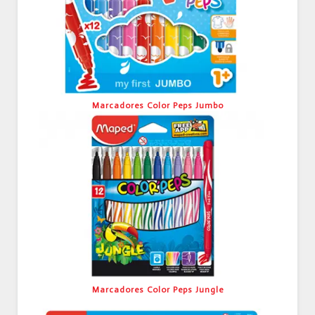
Marcadores Color Peps Jumbo
Marcadores Color Peps Jungle