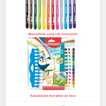
Marcadores Long Life Innovation
Rotuladores Borrables en Seco