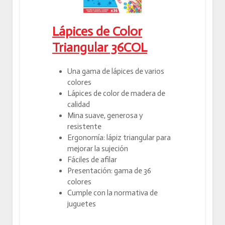
Lápices de Color
Triangular 36COL
Una gama de lápices de varios
colores
Lápices de color de madera de
calidad
Mina suave, generosa y
resistente
Ergonomía: lápiz triangular para
mejorar la sujeción
Fáciles de afilar
Presentación: gama de 36
colores
Cumple con la normativa de
juguetes