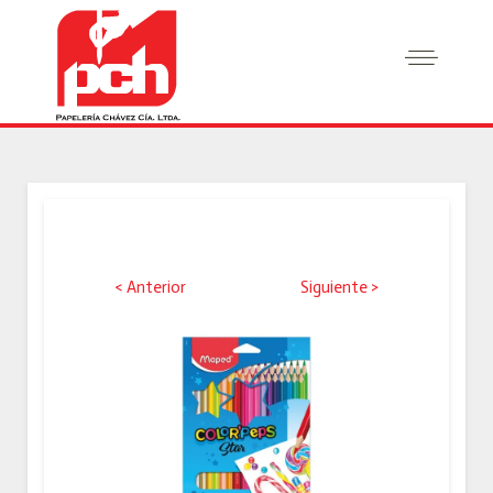
< Anterior
Siguiente >