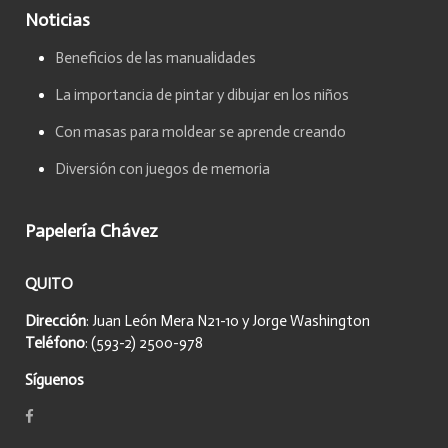
Noticias
Beneficios de las manualidades
La importancia de pintar y dibujar en los niños
Con masas para moldear se aprende creando
Diversión con juegos de memoria
Papelería Chávez
QUITO
Dirección
: Juan León Mera N21-10 y Jorge Washington
Teléfono
: (593-2) 2500-978
Síguenos