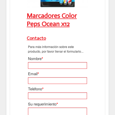
Marcadores Color
Peps Ocean x12
Contacto
Para más información sobre este
producto, por favor llenar el formulario...
Nombre
*
Email
*
Teléfono
*
Su requerimiento
*