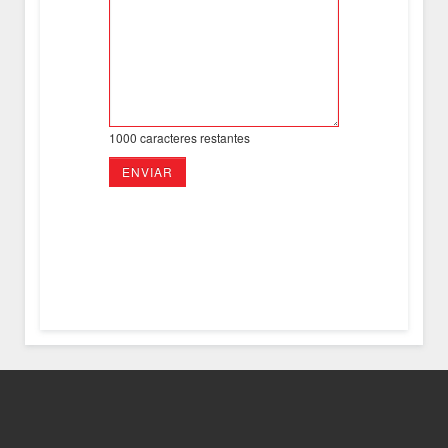
1000
caracteres restantes
ENVIAR