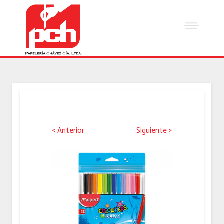
< Anterior
Siguiente >