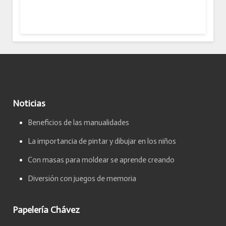
Noticias
Beneficios de las manualidades
La importancia de pintar y dibujar en los niños
Con masas para moldear se aprende creando
Diversión con juegos de memoria
Papelería Chávez