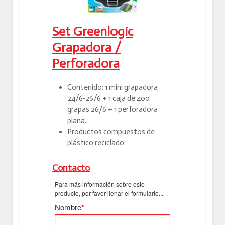
Set Greenlogic
Grapadora /
Perforadora
Contenido: 1 mini grapadora
24/6-26/6 + 1 caja de 400
grapas 26/6 + 1 perforadora
plana.
Productos compuestos de
plástico reciclado
Contacto
Para más información sobre este
producto, por favor llenar el formulario...
Nombre
*