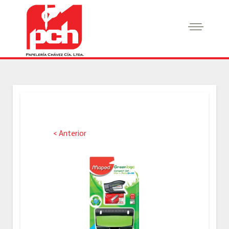
< Anterior