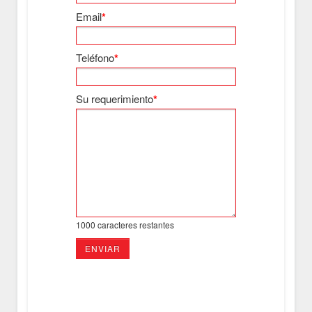
Email
*
Teléfono
*
Su requerimiento
*
1000
caracteres restantes
ENVIAR