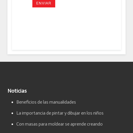
ENVIAR
Noticias
Beneficios de las manualidades
La importancia de pintar y dibujar en los niños
Con masas para moldear se aprende creando