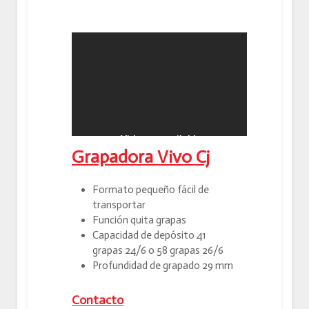
Grapadora Vivo Cj
Formato pequeño fácil de
transportar
Función quita grapas
Capacidad de depósito 41
grapas 24/6 o 58 grapas 26/6
Profundidad de grapado 29 mm
Contacto