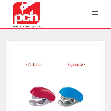
< Anterior
Siguiente >