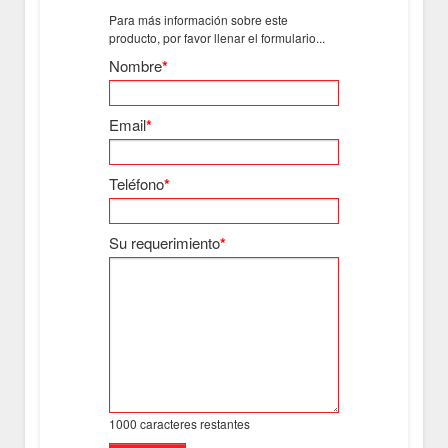
Para más información sobre este
producto, por favor llenar el formulario...
Nombre
*
Email
*
Teléfono
*
Su requerimiento
*
1000
caracteres restantes