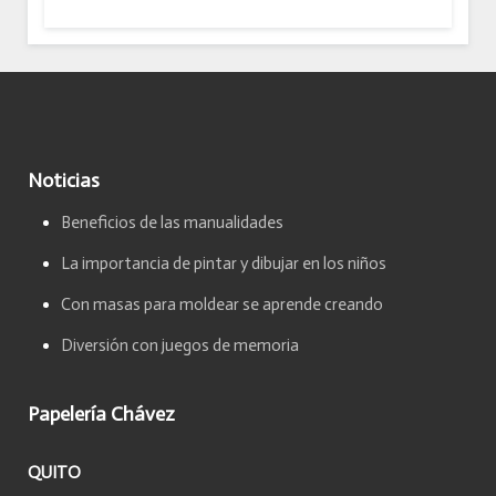
Noticias
Beneficios de las manualidades
La importancia de pintar y dibujar en los niños
Con masas para moldear se aprende creando
Diversión con juegos de memoria
Papelería Chávez
QUITO