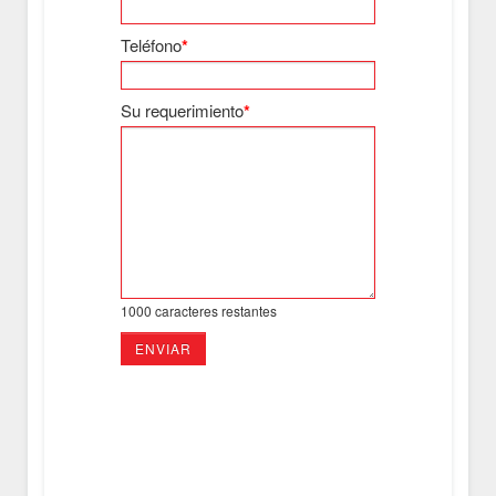
Teléfono
*
Su requerimiento
*
1000
caracteres restantes
ENVIAR