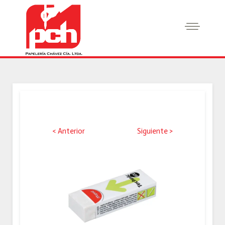
< Anterior
Siguiente >